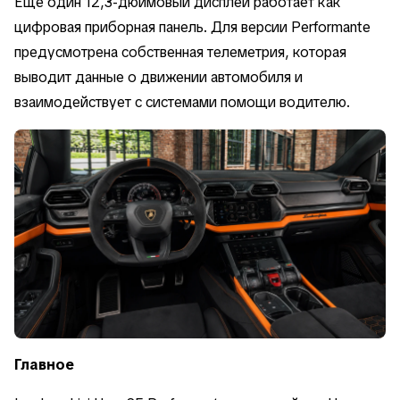
Ещё один 12,3-дюймовый дисплей работает как
цифровая приборная панель. Для версии Performante
предусмотрена собственная телеметрия, которая
выводит данные о движении автомобиля и
взаимодействует с системами помощи водителю.
Главное