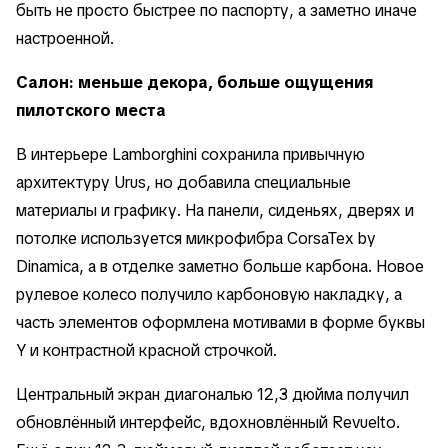
быть не просто быстрее по паспорту, а заметно иначе
настроенной.
Салон: меньше декора, больше ощущения
пилотского места
В интерьере Lamborghini сохранила привычную
архитектуру Urus, но добавила специальные
материалы и графику. На панели, сиденьях, дверях и
потолке используется микрофибра CorsaTex by
Dinamica, а в отделке заметно больше карбона. Новое
рулевое колесо получило карбоновую накладку, а
часть элементов оформлена мотивами в форме буквы
Y и контрастной красной строчкой.
Центральный экран диагональю 12,3 дюйма получил
обновлённый интерфейс, вдохновлённый Revuelto.