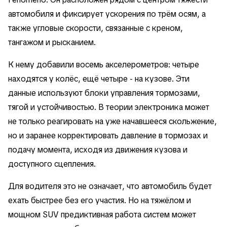
автомобиля и фиксирует ускорения по трём осям, а
также угловые скорости, связанные с креном,
тангажом и рысканием.
К нему добавили восемь акселерометров: четыре
находятся у колёс, ещё четыре - на кузове. Эти
данные используют блоки управления тормозами,
тягой и устойчивостью. В теории электроника может
не только реагировать на уже начавшееся скольжение,
но и заранее корректировать давление в тормозах и
подачу момента, исходя из движения кузова и
доступного сцепления.
Для водителя это не означает, что автомобиль будет
ехать быстрее без его участия. Но на тяжёлом и
мощном SUV предиктивная работа систем может