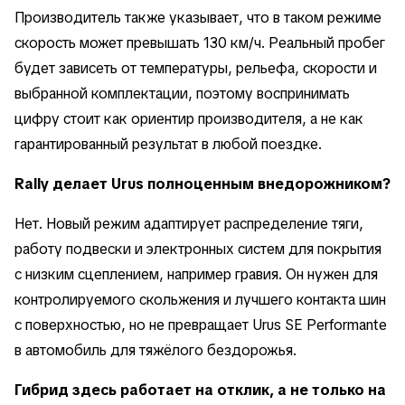
Производитель также указывает, что в таком режиме
скорость может превышать 130 км/ч. Реальный пробег
будет зависеть от температуры, рельефа, скорости и
выбранной комплектации, поэтому воспринимать
цифру стоит как ориентир производителя, а не как
гарантированный результат в любой поездке.
Rally делает Urus полноценным внедорожником?
Нет. Новый режим адаптирует распределение тяги,
работу подвески и электронных систем для покрытия
с низким сцеплением, например гравия. Он нужен для
контролируемого скольжения и лучшего контакта шин
с поверхностью, но не превращает Urus SE Performante
в автомобиль для тяжёлого бездорожья.
Гибрид здесь работает на отклик, а не только на