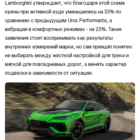
Lamborghini утверждает, что благодаря этой схеме
крены при активной езде уменьшились на 55% по
сравнению с предыдущим Urus Performante, а
вибрации в комфортных режимах - на 25%. Такие
заявления стоит воспринимать как результаты
внутренних измерений марки, но сам принцип понятен:
не выбирать между жёсткой настройкой для трека и
мягкой для повседневных дорог, а менять характер
подвески в зависимости от ситуации.