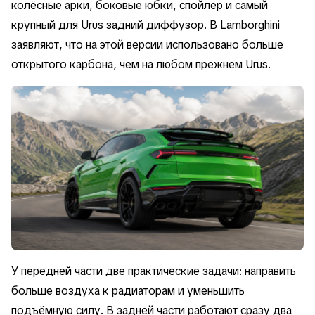
колёсные арки, боковые юбки, спойлер и самый
крупный для Urus задний диффузор. В Lamborghini
заявляют, что на этой версии использовано больше
открытого карбона, чем на любом прежнем Urus.
У передней части две практические задачи: направить
больше воздуха к радиаторам и уменьшить
подъёмную силу. В задней части работают сразу два