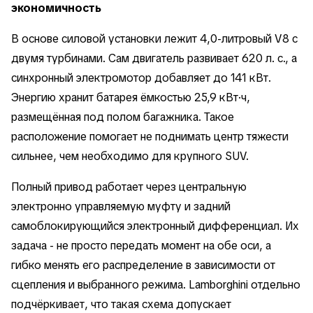
экономичность
В основе силовой установки лежит 4,0-литровый V8 с
двумя турбинами. Сам двигатель развивает 620 л. с., а
синхронный электромотор добавляет до 141 кВт.
Энергию хранит батарея ёмкостью 25,9 кВт·ч,
размещённая под полом багажника. Такое
расположение помогает не поднимать центр тяжести
сильнее, чем необходимо для крупного SUV.
Полный привод работает через центральную
электронно управляемую муфту и задний
самоблокирующийся электронный дифференциал. Их
задача - не просто передать момент на обе оси, а
гибко менять его распределение в зависимости от
сцепления и выбранного режима. Lamborghini отдельно
подчёркивает, что такая схема допускает