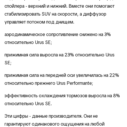
спойлера - верхний и нижний. Вместе они помогают
стабилизировать SUV на скорости, а диффузор
управляет потоком под днищем.
аэродинамическое сопротивление снижено на 3%
относительно Urus SE;
прижимная сила выросла на 23% относительно Urus
SE;
прижимная сила на передней оси увеличилась на 22%
относительно прежнего Urus Performante;
эффективность охлаждения тормозов выросла на 8%
относительно Urus SE.
Эти цифры - данные производителя. Они не
гарантируют одинакового ощущения на любой