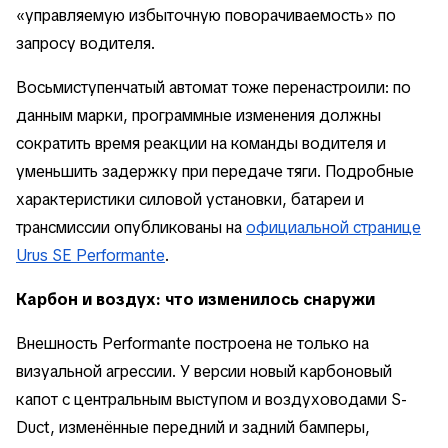
«управляемую избыточную поворачиваемость» по
запросу водителя.
Восьмиступенчатый автомат тоже перенастроили: по
данным марки, программные изменения должны
сократить время реакции на команды водителя и
уменьшить задержку при передаче тяги. Подробные
характеристики силовой установки, батареи и
трансмиссии опубликованы на
официальной странице
Urus SE Performante
.
Карбон и воздух: что изменилось снаружи
Внешность Performante построена не только на
визуальной агрессии. У версии новый карбоновый
капот с центральным выступом и воздуховодами S-
Duct, изменённые передний и задний бамперы,