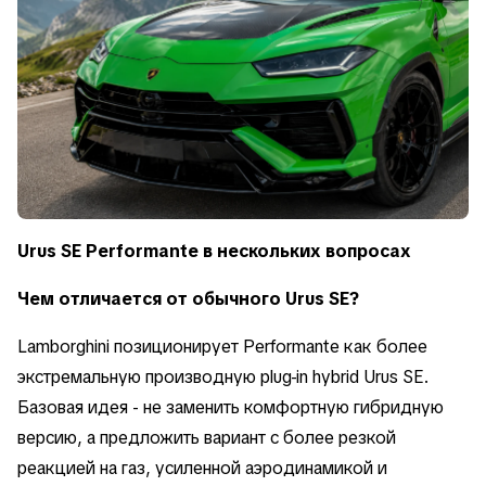
Urus SE Performante в нескольких вопросах
Чем отличается от обычного Urus SE?
Lamborghini позиционирует Performante как более
экстремальную производную plug-in hybrid Urus SE.
Базовая идея - не заменить комфортную гибридную
версию, а предложить вариант с более резкой
реакцией на газ, усиленной аэродинамикой и