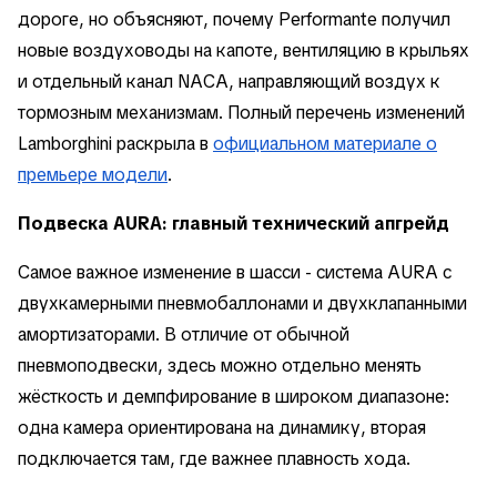
дороге, но объясняют, почему Performante получил
новые воздуховоды на капоте, вентиляцию в крыльях
и отдельный канал NACA, направляющий воздух к
тормозным механизмам. Полный перечень изменений
Lamborghini раскрыла в
официальном материале о
премьере модели
.
Подвеска AURA: главный технический апгрейд
Самое важное изменение в шасси - система AURA с
двухкамерными пневмобаллонами и двухклапанными
амортизаторами. В отличие от обычной
пневмоподвески, здесь можно отдельно менять
жёсткость и демпфирование в широком диапазоне:
одна камера ориентирована на динамику, вторая
подключается там, где важнее плавность хода.