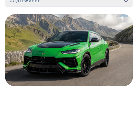
СОДЕРЖАНИЕ