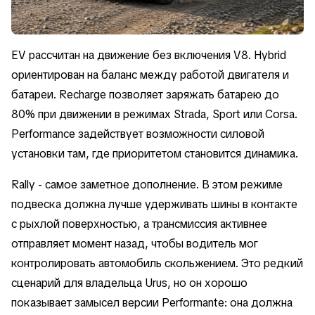
EV рассчитан на движение без включения V8. Hybrid
ориентирован на баланс между работой двигателя и
батареи. Recharge позволяет заряжать батарею до
80% при движении в режимах Strada, Sport или Corsa.
Performance задействует возможности силовой
установки там, где приоритетом становится динамика.
Rally - самое заметное дополнение. В этом режиме
подвеска должна лучше удерживать шины в контакте
с рыхлой поверхностью, а трансмиссия активнее
отправляет момент назад, чтобы водитель мог
контролировать автомобиль скольжением. Это редкий
сценарий для владельца Urus, но он хорошо
показывает замысел версии Performante: она должна