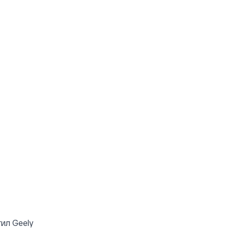
ил Geely