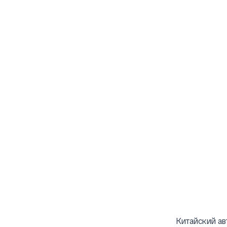
Китайский ав