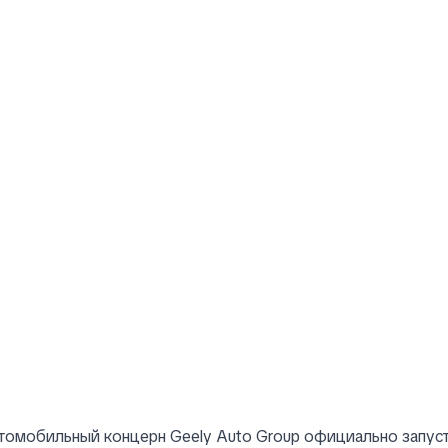
томобильный концерн Geely Auto Group официально запуст