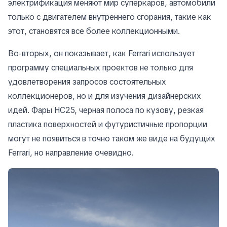
электрификация меняют мир суперкаров, автомобили
только с двигателем внутреннего сгорания, такие как
этот, становятся все более коллекционными.
Во-вторых, он показывает, как Ferrari использует
программу специальных проектов не только для
удовлетворения запросов состоятельных
коллекционеров, но и для изучения дизайнерских
идей. Фары HC25, черная полоса по кузову, резкая
пластика поверхностей и футуристичные пропорции
могут не появиться в точно таком же виде на будущих
Ferrari, но направление очевидно.