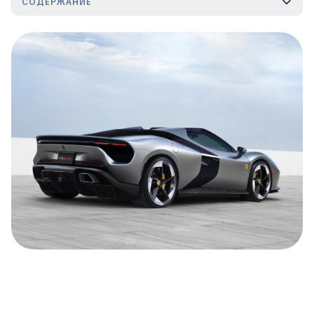
СОДЕРЖАНИЕ