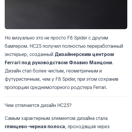
Но визуально это не просто F8 Spider с другим
бампером. HC25 получил полностью переработанный
экстерьер, созданный
Дизайнерским центром
Ferrari под руководством Флавио Манцони
.
Дизайн стал более чистым, геометричным и
футуристичным, чем у F8 Spider, при этом сохранив
пропорции среднемоторного родстера Ferrari.
Чем отличается дизайн HC25?
Самым характерным элементом дизайна стала
глянцево-черная полоса
, проходящая через