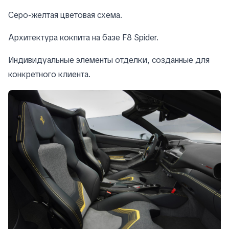
Серо-желтая цветовая схема.
Архитектура кокпита на базе F8 Spider.
Индивидуальные элементы отделки, созданные для
конкретного клиента.