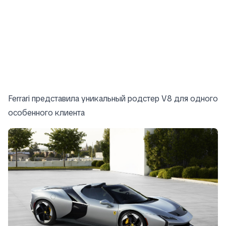
Ferrari представила уникальный родстер V8 для одного
особенного клиента