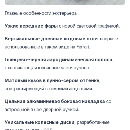
Главные особенности экстерьера
Узкие передние фары
с новой световой графикой.
Вертикальные дневные ходовые огни
, впервые
использованные в таком виде на Ferrari.
Глянцево-черная аэродинамическая полоса
,
охватывающая ключевые части кузова.
Матовый кузов в лунно-сером оттенке
,
контрастирующий с темными акцентами.
Цельная алюминиевая боковая накладка
со
встроенной в нее дверной ручкой.
Уникальные колесные диски
, разработанные