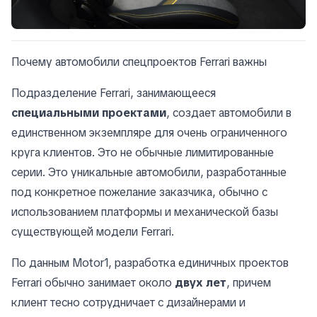
Почему автомобили спецпроектов Ferrari важны
Подразделение Ferrari, занимающееся
специальными проектами
, создает автомобили в
единственном экземпляре для очень ограниченного
круга клиентов. Это не обычные лимитированные
серии. Это уникальные автомобили, разработанные
под конкретное пожелание заказчика, обычно с
использованием платформы и механической базы
существующей модели Ferrari.
По данным Motor1, разработка единичных проектов
Ferrari обычно занимает около
двух лет
, причем
клиент тесно сотрудничает с дизайнерами и