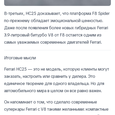
В-третьих, HC25 доказывает, что платформа F8 Spider
по-прежнему обладает эмоциональной ценностью.
Даже после появления более новых гибридных Ferrari
3.9-литровый битурбо V8 от F8 остается одним из
самых уважаемых современных двигателей Ferrari.
Итоговые мысли
Ferrari HC25 — это не модель, которую клиенты могут
заказать, настроить или сравнить у дилера. Это
единичное творение для одного владельца. Но для
автомобильного мира в целом он все равно важен.
Он напоминает о том, что сделало современные
суперкары Ferrari с V8 такими желанными: компактные