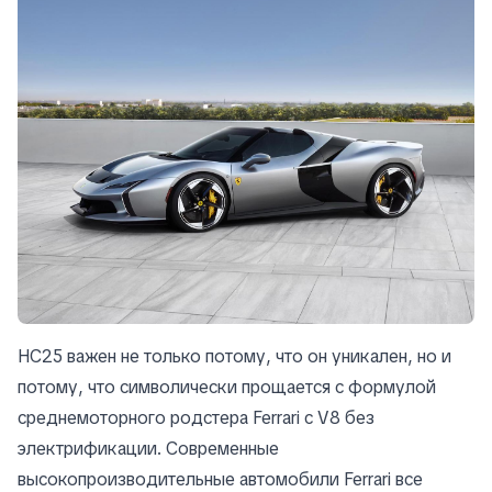
HC25 важен не только потому, что он уникален, но и
потому, что символически прощается с формулой
среднемоторного родстера Ferrari с V8 без
электрификации. Современные
высокопроизводительные автомобили Ferrari все