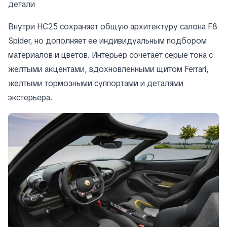
детали
Внутри HC25 сохраняет общую архитектуру салона F8
Spider, но дополняет ее индивидуальным подбором
материалов и цветов. Интерьер сочетает серые тона с
желтыми акцентами, вдохновленными щитом Ferrari,
желтыми тормозными суппортами и деталями
экстерьера.