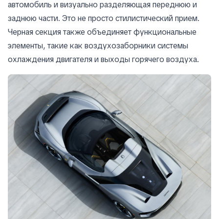
автомобиль и визуально разделяющая переднюю и
заднюю части. Это не просто стилистический прием.
Черная секция также объединяет функциональные
элементы, такие как воздухозаборники системы
охлаждения двигателя и выходы горячего воздуха.