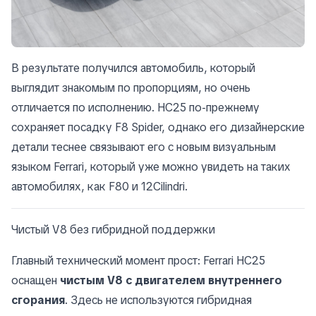
В результате получился автомобиль, который
выглядит знакомым по пропорциям, но очень
отличается по исполнению. HC25 по-прежнему
сохраняет посадку F8 Spider, однако его дизайнерские
детали теснее связывают его с новым визуальным
языком Ferrari, который уже можно увидеть на таких
автомобилях, как F80 и 12Cilindri.
Чистый V8 без гибридной поддержки
Главный технический момент прост: Ferrari HC25
оснащен
чистым V8 с двигателем внутреннего
сгорания
. Здесь не используются гибридная