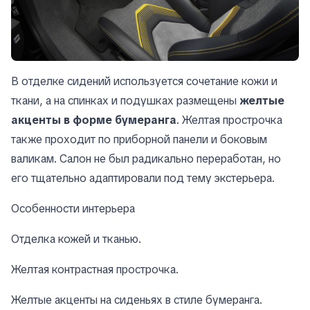
В отделке сидений используется сочетание кожи и
ткани, а на спинках и подушках размещены
желтые
акценты в форме бумеранга
. Желтая прострочка
также проходит по приборной панели и боковым
валикам. Салон не был радикально переработан, но
его тщательно адаптировали под тему экстерьера.
Особенности интерьера
Отделка кожей и тканью.
Желтая контрастная прострочка.
Желтые акценты на сиденьях в стиле бумеранга.