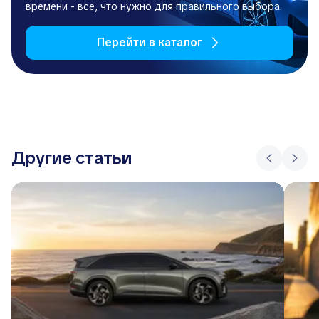
времени - все, что нужно для правильного выбора.
Перейти в каталог
Другие статьи