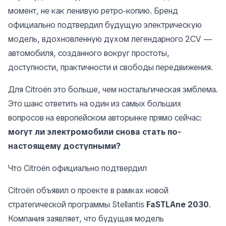
момент, не как ленивую ретро-копию. Бренд
официально подтвердил будущую электрическую
модель, вдохновленную духом легендарного 2CV —
автомобиля, созданного вокруг простоты,
доступности, практичности и свободы передвижения.
Для Citroën это больше, чем ностальгическая эмблема.
Это шанс ответить на один из самых больших
вопросов на европейском авторынке прямо сейчас:
могут ли электромобили снова стать по-
настоящему доступными?
Что Citroën официально подтвердил
Citroën объявил о проекте в рамках новой
стратегической программы Stellantis
FaSTLAne 2030
.
Компания заявляет, что будущая модель