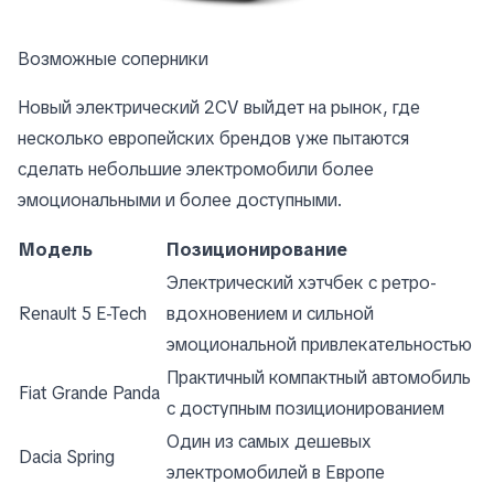
Возможные соперники
Новый электрический 2CV выйдет на рынок, где
несколько европейских брендов уже пытаются
сделать небольшие электромобили более
эмоциональными и более доступными.
Модель
Позиционирование
Электрический хэтчбек с ретро-
Renault 5 E-Tech
вдохновением и сильной
эмоциональной привлекательностью
Практичный компактный автомобиль
Fiat Grande Panda
с доступным позиционированием
Один из самых дешевых
Dacia Spring
электромобилей в Европе