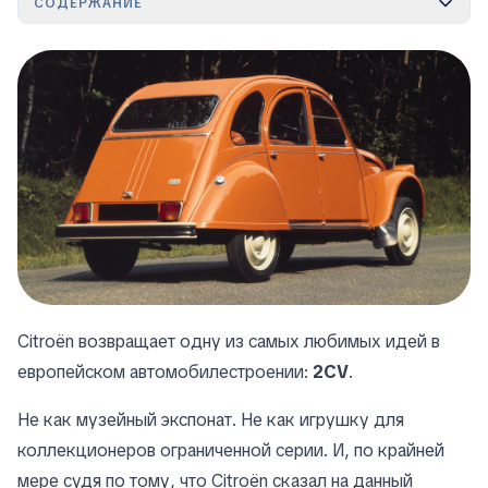
СОДЕРЖАНИЕ
Citroën возвращает одну из самых любимых идей в
европейском автомобилестроении:
2CV
.
Не как музейный экспонат. Не как игрушку для
коллекционеров ограниченной серии. И, по крайней
мере судя по тому, что Citroën сказал на данный