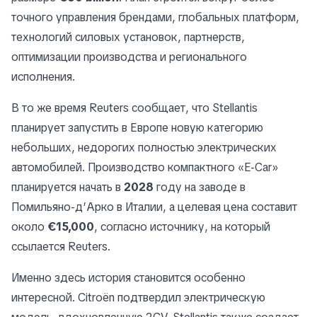
точного управления брендами, глобальных платформ,
технологий силовых установок, партнерств,
оптимизации производства и регионального
исполнения.
В то же время Reuters сообщает, что Stellantis
планирует запустить в Европе новую категорию
небольших, недорогих полностью электрических
автомобилей. Производство компактного «E-Car»
планируется начать в
2028
году на заводе в
Помильяно-д’Арко в Италии, а целевая цена составит
около
€15,000
, согласно источнику, на который
ссылается Reuters.
Именно здесь история становится особенно
интересной. Citroën подтвердил электрическую