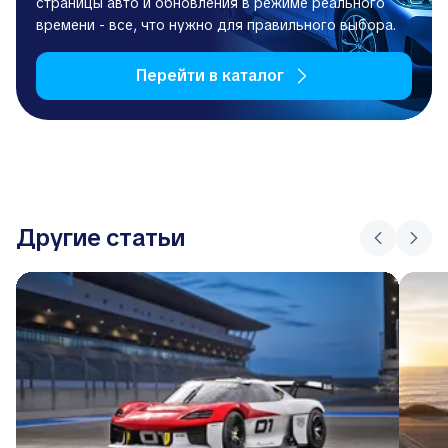
страницы авто и обновления в режиме реального
времени - все, что нужно для правильного выбора.
Перейти в каталог
Другие статьи