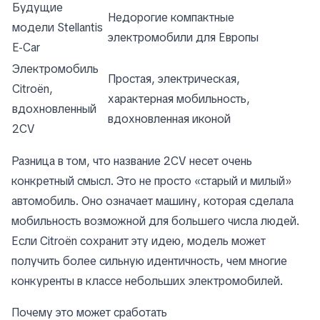
Будущие
Недорогие компактные
модели Stellantis
электромобили для Европы
E-Car
Электромобиль
Простая, электрическая,
Citroën,
характерная мобильность,
вдохновленный
вдохновленная иконой
2CV
Разница в том, что название 2CV несет очень
конкретный смысл. Это не просто «старый и милый»
автомобиль. Оно означает машину, которая сделала
мобильность возможной для большего числа людей.
Если Citroën сохранит эту идею, модель может
получить более сильную идентичность, чем многие
конкуренты в классе небольших электромобилей.
Почему это может сработать