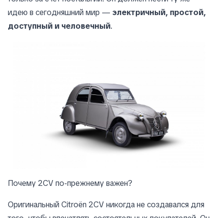
идею в сегодняшний мир —
электричный, простой,
доступный и человечный
.
Почему 2CV по-прежнему важен?
Оригинальный Citroën 2CV никогда не создавался для