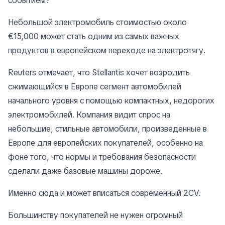
событием?
Небольшой электромобиль стоимостью около
€15,000 может стать одним из самых важных
продуктов в европейском переходе на электротягу.
Reuters отмечает, что Stellantis хочет возродить
сжимающийся в Европе сегмент автомобилей
начального уровня с помощью компактных, недорогих
электромобилей. Компания видит спрос на
небольшие, стильные автомобили, произведенные в
Европе для европейских покупателей, особенно на
фоне того, что нормы и требования безопасности
сделали даже базовые машины дороже.
Именно сюда и может вписаться современный 2CV.
Большинству покупателей не нужен огромный