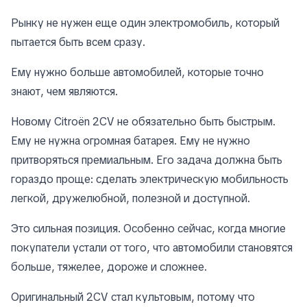
Рынку не нужен еще один электромобиль, который
пытается быть всем сразу.
Ему нужно больше автомобилей, которые точно
знают, чем являются.
Новому Citroën 2CV не обязательно быть быстрым.
Ему не нужна огромная батарея. Ему не нужно
притворяться премиальным. Его задача должна быть
гораздо проще: сделать электрическую мобильность
легкой, дружелюбной, полезной и доступной.
Это сильная позиция. Особенно сейчас, когда многие
покупатели устали от того, что автомобили становятся
больше, тяжелее, дороже и сложнее.
Оригинальный 2CV стал культовым, потому что