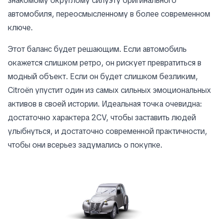
знакомому округлому силуэту оригинального
автомобиля, переосмысленному в более современном
ключе.
Этот баланс будет решающим. Если автомобиль
окажется слишком ретро, он рискует превратиться в
модный объект. Если он будет слишком безликим,
Citroën упустит один из самых сильных эмоциональных
активов в своей истории. Идеальная точка очевидна:
достаточно характера 2CV, чтобы заставить людей
улыбнуться, и достаточно современной практичности,
чтобы они всерьез задумались о покупке.