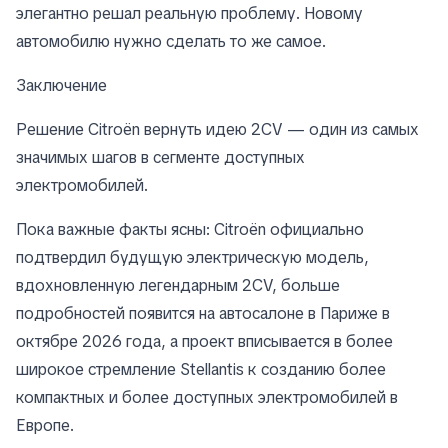
элегантно решал реальную проблему. Новому
автомобилю нужно сделать то же самое.
Заключение
Решение Citroën вернуть идею 2CV — один из самых
значимых шагов в сегменте доступных
электромобилей.
Пока важные факты ясны: Citroën официально
подтвердил будущую электрическую модель,
вдохновленную легендарным 2CV, больше
подробностей появится на автосалоне в Париже в
октябре 2026 года, а проект вписывается в более
широкое стремление Stellantis к созданию более
компактных и более доступных электромобилей в
Европе.