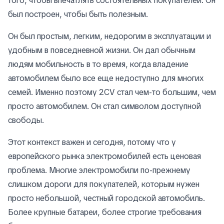
того, чтобы впечатлять состоятельных покупателей. Он
был построен, чтобы быть полезным.
Он был простым, легким, недорогим в эксплуатации и
удобным в повседневной жизни. Он дал обычным
людям мобильность в то время, когда владение
автомобилем было все еще недоступно для многих
семей. Именно поэтому 2CV стал чем-то большим, чем
просто автомобилем. Он стал символом доступной
свободы.
Этот контекст важен и сегодня, потому что у
европейского рынка электромобилей есть ценовая
проблема. Многие электромобили по-прежнему
слишком дороги для покупателей, которым нужен
просто небольшой, честный городской автомобиль.
Более крупные батареи, более строгие требования