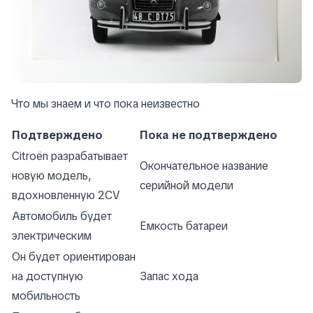
Что мы знаем и что пока неизвестно
Подтверждено
Пока не подтверждено
Citroën разрабатывает
Окончательное название
новую модель,
серийной модели
вдохновленную 2CV
Автомобиль будет
Емкость батареи
электрическим
Он будет ориентирован
на доступную
Запас хода
мобильность