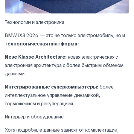
Технологии и электроника
BMW iX3 2026 — это не только электромобиль, но и
технологическая платформа:
Neue Klasse Architecture:
новая электрическая и
электронная архитектура с более быстрым обменом
данными.
Интегрированные суперкомпьютеры:
более
интеллектуальное управление динамикой,
торможением и рекуперацией.
Интерьер и оборудование
Хотя подробные данные зависят от комплектации,