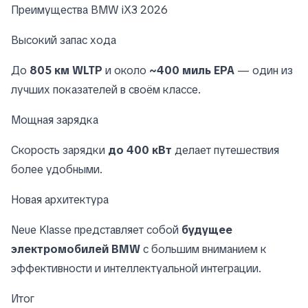
Преимущества BMW iX3 2026
Высокий запас хода
До
805 км WLTP
и около
~400 миль EPA
— один из
лучших показателей в своём классе.
Мощная зарядка
Скорость зарядки
до 400 кВт
делает путешествия
более удобными.
Новая архитектура
Neue Klasse представляет собой
будущее
электромобилей BMW
с большим вниманием к
эффективности и интеллектуальной интеграции.
Итог