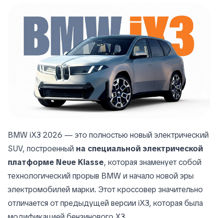
BMW iX3 2026 — это полностью новый электрический
SUV, построенный
на специальной электрической
платформе Neue Klasse
, которая знаменует собой
технологический прорыв BMW и начало новой эры
электромобилей марки. Этот кроссовер значительно
отличается от предыдущей версии iX3, которая была
модификацией бензинового X3.