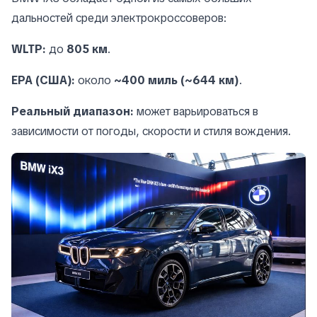
дальностей среди электрокроссоверов:
WLTP:
до
805 км
.
EPA (США):
около
~400 миль (~644 км)
.
Реальный диапазон:
может варьироваться в
зависимости от погоды, скорости и стиля вождения.