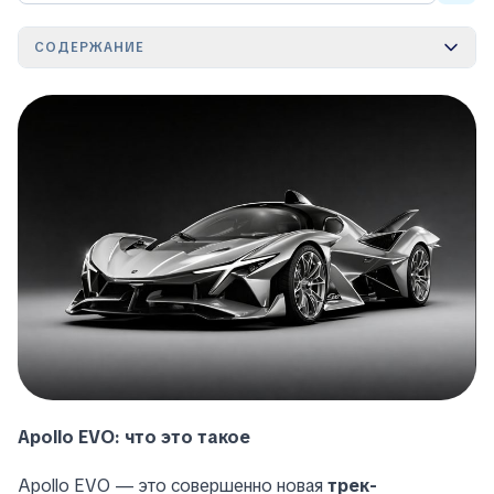
СОДЕРЖАНИЕ
Apollo EVO: что это такое
Apollo EVO — это совершенно новая
трек-