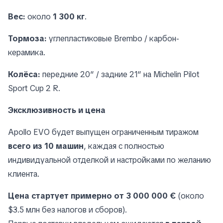
Вес:
около
1 300 кг
.
Тормоза:
углепластиковые Brembo / карбон-
керамика.
Колёса:
передние 20″ / задние 21″ на Michelin Pilot
Sport Cup 2 R.
Эксклюзивность и цена
Apollo EVO будет выпущен ограниченным тиражом
всего из 10 машин
, каждая с полностью
индивидуальной отделкой и настройками по желанию
клиента.
Цена стартует примерно от 3 000 000 €
(около
$3.5 млн без налогов и сборов).