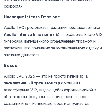
скоростях.
Наследие Intensa Emozione
Apollo EVO продолжает традиции предшественника
Apollo Intensa Emozione (IE)
— экстремального V12-
гиперкара, выпущенного ограниченным тиражом и
заслужившего признание за эмоциональную отдачу и
звучание двигателя.
Вывод
Apollo EVO 2026 — это не просто гиперкар, а
эксклюзивный трек-монстр
с мощным
атмосферным V12, выдающейся аэродинамикой и
абсолютным фокусом на производительность,
созданный для коллекционеров и энтузиастов,