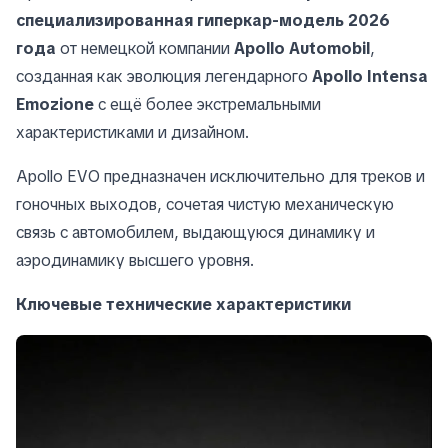
специализированная гиперкар-модель 2026
года
от немецкой компании
Apollo Automobil
,
созданная как эволюция легендарного
Apollo Intensa
Emozione
с ещё более экстремальными
характеристиками и дизайном.
Apollo EVO предназначен исключительно для треков и
гоночных выходов, сочетая чистую механическую
связь с автомобилем, выдающуюся динамику и
аэродинамику высшего уровня.
Ключевые технические характеристики