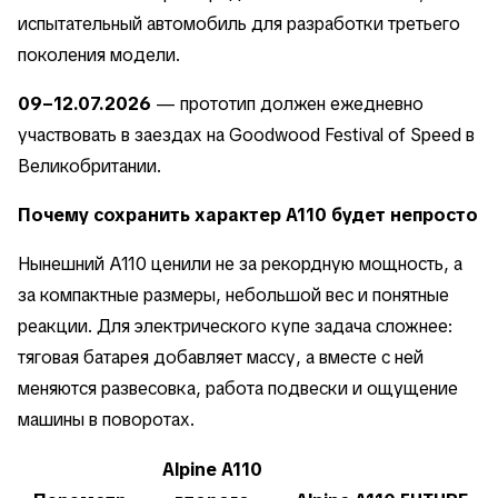
испытательный автомобиль для разработки третьего
поколения модели.
09–12.07.2026
— прототип должен ежедневно
участвовать в заездах на Goodwood Festival of Speed в
Великобритании.
Почему сохранить характер A110 будет непросто
Нынешний A110 ценили не за рекордную мощность, а
за компактные размеры, небольшой вес и понятные
реакции. Для электрического купе задача сложнее:
тяговая батарея добавляет массу, а вместе с ней
меняются развесовка, работа подвески и ощущение
машины в поворотах.
Alpine A110