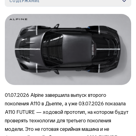
СОДЕРЖАНИЕ
01.07.2026 Alpine завершила выпуск второго
поколения A110 в Дьеппе, а уже 03.07.2026 показала
A110 FUTURE — ходовой прототип, на котором будут
проверять технологии для третьего поколения
модели. Это не готовая серийная машина и не