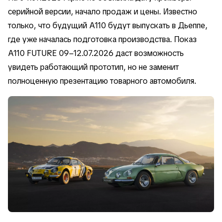
серийной версии, начало продаж и цены. Известно
только, что будущий A110 будут выпускать в Дьеппе,
где уже началась подготовка производства. Показ
A110 FUTURE 09–12.07.2026 даст возможность
увидеть работающий прототип, но не заменит
полноценную презентацию товарного автомобиля.