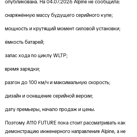
опубликована. На 04.07.2026 Alpine не сообщила:
снаряжённую массу будущего серийного купе;
мощность и крутящий момент силовой установки;
ёмкость батарей;
запас хода по циклу WLTP;
время зарядки;
разгон до 100 км/ч и максимальную скорость;
дизайн и оснащение серийной версии;
дату премьеры, начало продаж и цены.
Поэтому A110 FUTURE пока стоит рассматривать как
демонстрацию инженерного направления Alpine, а не