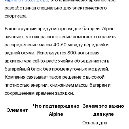
разработанная специально для электрического
спорткара.
В конструкции предусмотрены две батареи. Alpine
заявляет, что их расположение помогает сохранить
распределение массы 40:60 между передней и
задней осями. Используется 800-вольтовая
архитектура cell-to-pack: ячейки объединяются в
батарейный блок без промежуточных модулей.
Компания связывает такое решение с высокой
плотностью энергии, снижением массы батареи и
сокращением времени зарядки.
Что подтверждено
Зачем это важно
Элемент
Alpine
для купе
Основа для