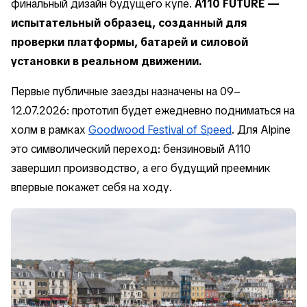
финальный дизайн будущего купе.
A110 FUTURE —
испытательный образец, созданный для
проверки платформы, батарей и силовой
установки в реальном движении.
Первые публичные заезды назначены на 09–
12.07.2026: прототип будет ежедневно подниматься на
холм в рамках
Goodwood Festival of Speed
. Для Alpine
это символический переход: бензиновый A110
завершил производство, а его будущий преемник
впервые покажет себя на ходу.