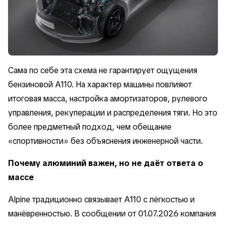
Сама по себе эта схема не гарантирует ощущения
бензиновой A110. На характер машины повлияют
итоговая масса, настройка амортизаторов, рулевого
управления, рекуперации и распределения тяги. Но это
более предметный подход, чем обещание
«спортивности» без объяснения инженерной части.
Почему алюминий важен, но не даёт ответа о
массе
Alpine традиционно связывает A110 с лёгкостью и
манёвренностью. В сообщении от 01.07.2026 компания