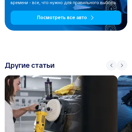
времени - все, что нужно для правильного выбора.
Посмотреть все авто
Другие статьи