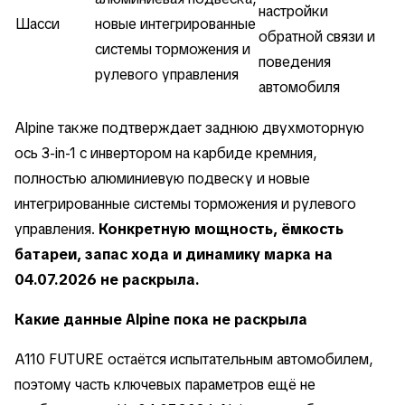
настройки
Шасси
новые интегрированные
обратной связи и
системы торможения и
поведения
рулевого управления
автомобиля
Alpine также подтверждает заднюю двухмоторную
ось 3-in-1 с инвертором на карбиде кремния,
полностью алюминиевую подвеску и новые
интегрированные системы торможения и рулевого
управления.
Конкретную мощность, ёмкость
батареи, запас хода и динамику марка на
04.07.2026 не раскрыла.
Какие данные Alpine пока не раскрыла
A110 FUTURE остаётся испытательным автомобилем,
поэтому часть ключевых параметров ещё не