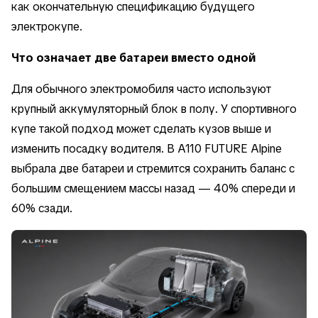
как окончательную спецификацию будущего
электрокупе.
Что означает две батареи вместо одной
Для обычного электромобиля часто используют
крупный аккумуляторный блок в полу. У спортивного
купе такой подход может сделать кузов выше и
изменить посадку водителя. В A110 FUTURE Alpine
выбрала две батареи и стремится сохранить баланс с
большим смещением массы назад — 40% спереди и
60% сзади.