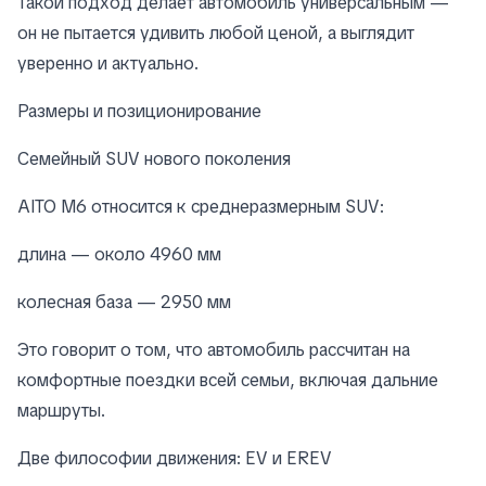
Такой подход делает автомобиль универсальным —
он не пытается удивить любой ценой, а выглядит
уверенно и актуально.
Размеры и позиционирование
Семейный SUV нового поколения
AITO M6 относится к среднеразмерным SUV:
длина — около 4960 мм
колесная база — 2950 мм
Это говорит о том, что автомобиль рассчитан на
комфортные поездки всей семьи, включая дальние
маршруты.
Две философии движения: EV и EREV