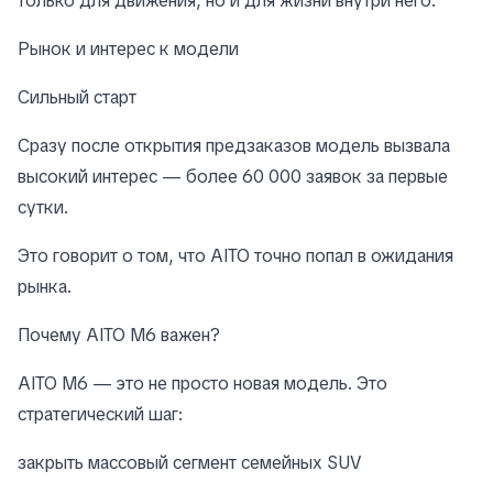
только для движения, но и для жизни внутри него.
Рынок и интерес к модели
Сильный старт
Сразу после открытия предзаказов модель вызвала
высокий интерес — более 60 000 заявок за первые
сутки.
Это говорит о том, что AITO точно попал в ожидания
рынка.
Почему AITO M6 важен?
AITO M6 — это не просто новая модель. Это
стратегический шаг:
закрыть массовый сегмент семейных SUV