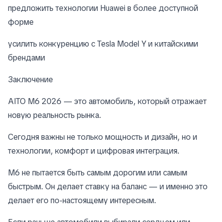
предложить технологии Huawei в более доступной
форме
усилить конкуренцию с Tesla Model Y и китайскими
брендами
Заключение
AITO M6 2026 — это автомобиль, который отражает
новую реальность рынка.
Сегодня важны не только мощность и дизайн, но и
технологии, комфорт и цифровая интеграция.
M6 не пытается быть самым дорогим или самым
быстрым. Он делает ставку на баланс — и именно это
делает его по-настоящему интересным.