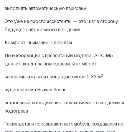
выполнять автоматическую парковку
Это уже не просто ассистенты — это шаг в сторону
будущего автономного вождения.
Комфорт: внимание к деталям
По информации с презентации модели, AITO M6
делает акцент на повседневный комфорт:
панорамная крыша площадью около 2.35 м²
аудиосистема Huawei Sound
встроенный холодильник с функциями охлаждения и
подогрева
Такие детали показывают: автомобиль создавался не