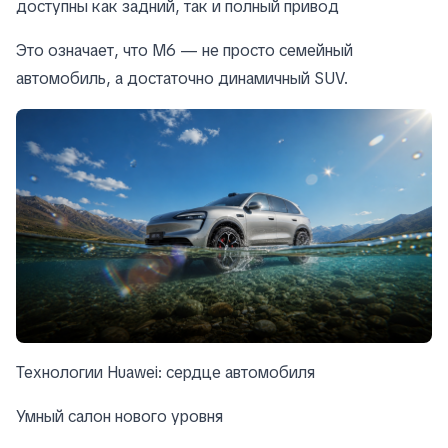
доступны как задний, так и полный привод
Это означает, что M6 — не просто семейный
автомобиль, а достаточно динамичный SUV.
Технологии Huawei: сердце автомобиля
Умный салон нового уровня