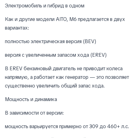
Электромобиль и гибрид в одном
Как и другие модели AITO, M6 предлагается в двух
вариантах:
полностью электрическая версия (BEV)
версия с увеличенным запасом хода (EREV)
В EREV бензиновый двигатель не приводит колеса
напрямую, а работает как генератор — это позволяет
существенно увеличить общий запас хода.
Мощность и динамика
В зависимости от версии:
мощность варьируется примерно от 309 до 460+ л.с.