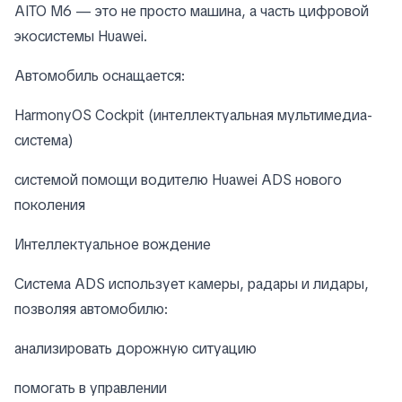
AITO M6 — это не просто машина, а часть цифровой
экосистемы Huawei.
Автомобиль оснащается:
HarmonyOS Cockpit (интеллектуальная мультимедиа-
система)
системой помощи водителю Huawei ADS нового
поколения
Интеллектуальное вождение
Система ADS использует камеры, радары и лидары,
позволяя автомобилю:
анализировать дорожную ситуацию
помогать в управлении