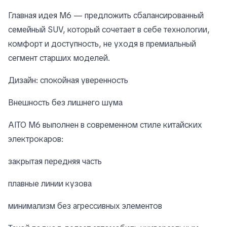
Главная идея M6 — предложить сбалансированный
семейный SUV, который сочетает в себе технологии,
комфорт и доступность, не уходя в премиальный
сегмент старших моделей.
Дизайн: спокойная уверенность
Внешность без лишнего шума
AITO M6 выполнен в современном стиле китайских
электрокаров:
закрытая передняя часть
плавные линии кузова
минимализм без агрессивных элементов